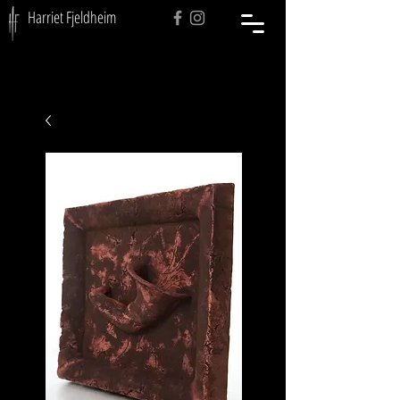
Harriet Fjeldheim