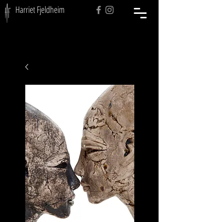
Harriet Fjeldheim