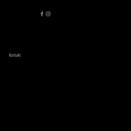
Kontakt