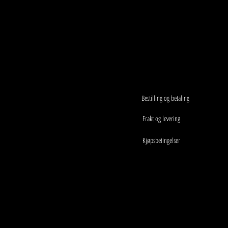
Bestilling og betaling
Frakt og levering
Kjøpsbetingelser